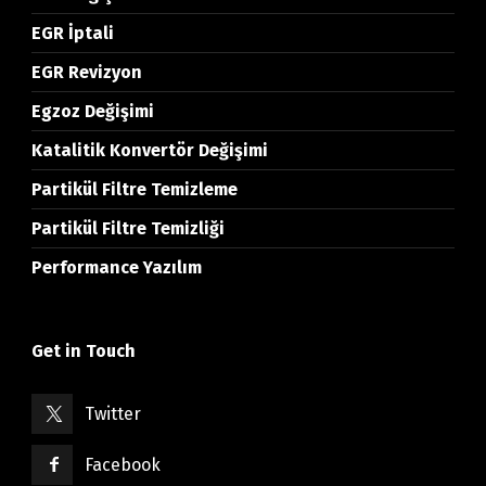
EGR İptali
EGR Revizyon
Egzoz Değişimi
Katalitik Konvertör Değişimi
Partikül Filtre Temizleme
Partikül Filtre Temizliği
Performance Yazılım
Get in Touch
Twitter
Facebook