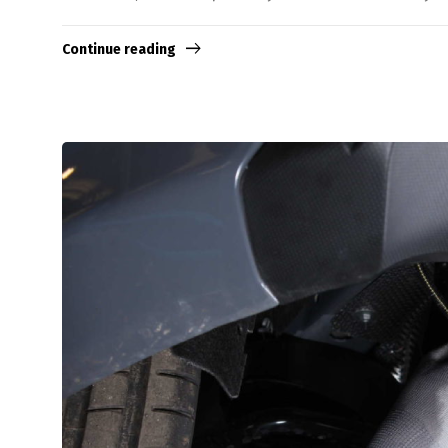
Continue reading