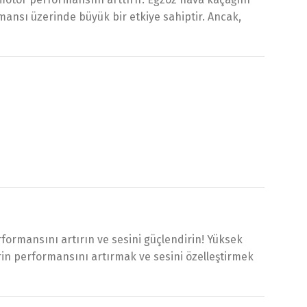
rmansı üzerinde büyük bir etkiye sahiptir. Ancak,
formansını artırın ve sesini güçlendirin! Yüksek
erin performansını artırmak ve sesini özelleştirmek