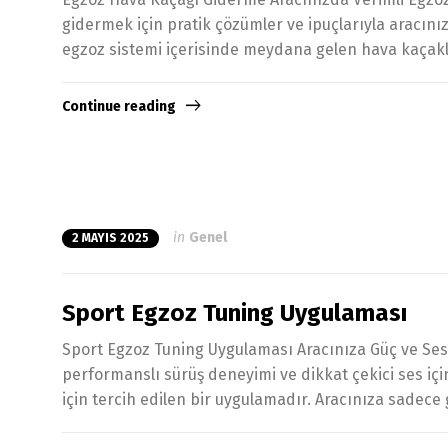
gidermek için pratik çözümler ve ipuçlarıyla aracınız
egzoz sistemi içerisinde meydana gelen hava kaçaklar
Continue reading
in
Genel
2 MAYIS 2025
Sport Egzoz Tuning Uygulaması
Sport Egzoz Tuning Uygulaması Aracınıza Güç ve Ses 
performanslı sürüş deneyimi ve dikkat çekici ses içi
için tercih edilen bir uygulamadır. Aracınıza sadec