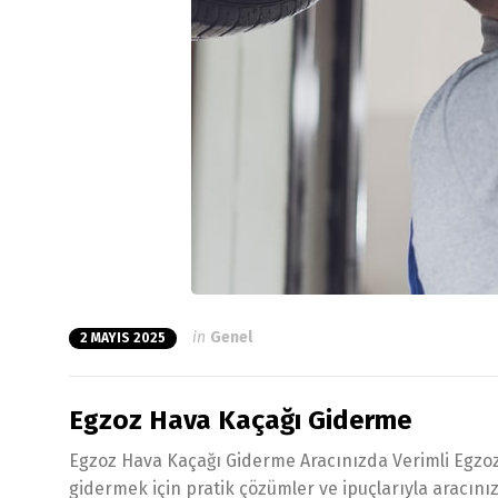
in
Genel
2 MAYIS 2025
Egzoz Hava Kaçağı Giderme
Egzoz Hava Kaçağı Giderme Aracınızda Verimli Egzoz
gidermek için pratik çözümler ve ipuçlarıyla aracınız