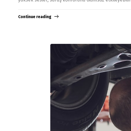
Continue reading