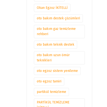
Okan Egzoz İKİTELLİ
oto bakım destek çözümleri
oto bakım gaz temizleme
rehberi
oto bakım teknik destek
oto bakım uzun ömür
teknikleri
oto egzoz sistem yenileme
oto egzoz tamiri
partikül temizleme
PARTİKÜL TEMİZLEME