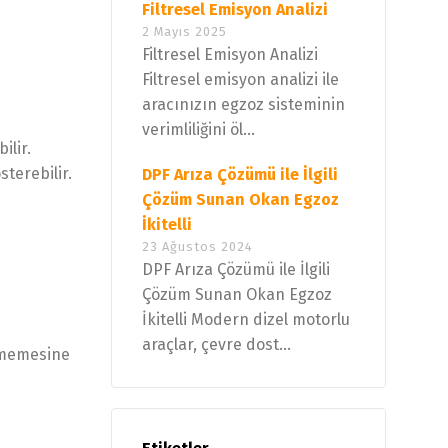
Filtresel Emisyon Analizi
2 Mayıs 2025
Filtresel Emisyon Analizi
Filtresel emisyon analizi ile
aracınızın egzoz sisteminin
verimliliğini öl...
ilir.
sterebilir.
DPF Arıza Çözümü ile İlgili
Çözüm Sunan Okan Egzoz
İkitelli
23 Ağustos 2024
DPF Arıza Çözümü ile İlgili
Çözüm Sunan Okan Egzoz
İkitelli Modern dizel motorlu
araçlar, çevre dost...
ilmemesine